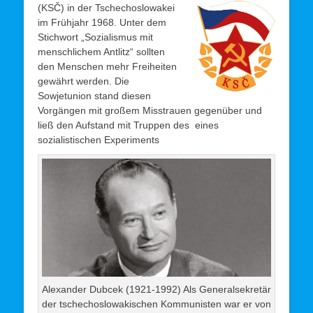
(KSČ) in der Tschechoslowakei
im Frühjahr 1968. Unter dem
Stichwort „Sozialismus mit
menschlichem Antlitz“ sollten
den Menschen mehr Freiheiten
gewährt werden. Die
Sowjetunion stand diesen
Vorgängen mit großem Misstrauen gegenüber und
ließ den Aufstand mit Truppen des eines
sozialistischen Experiments
Alexander Dubcek (1921-1992) Als Generalsekretär
der tschechoslowakischen Kommunisten war er von