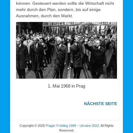
können. Gesteuert werden sollte die Wirtschaft nicht
mehr durch den Plan, sondern, bis auf einige
Ausnahmen, durch den Markt.
1. Mai 1968 in Prag
N
ÄCHSTE SEITE
Copyright © 2026
Prager Frühling 1968 – Ukraine 2022
. All Rights
Reserved.