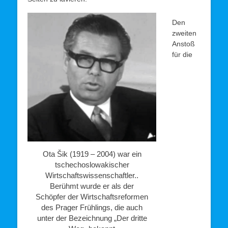
Den
zweiten
Anstoß
für die
Ota Šik (1919 – 2004) war ein
tschechoslowakischer
Wirtschaftswissenschaftler..
Berühmt wurde er als der
Schöpfer der Wirtschaftsreformen
des Prager Frühlings, die auch
unter der Bezeichnung „Der dritte