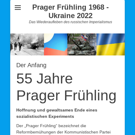
Prager Frühling 1968 -
Ukraine 2022
Das Wiederaufleben des russischen Imperialismus
Der Anfang
55 Jahre
Prager Frühling
Hoffnung und gewaltsames Ende eines
sozialistischen Experiments
Der „Prager Frühling“ bezeichnet die
Reformbemühungen der Kommunistischen
Partei