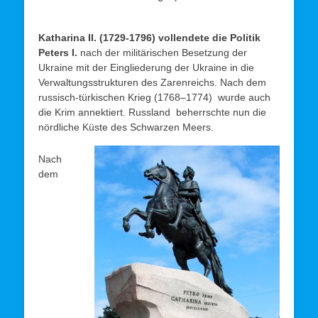
Katharina II. (1729-1796) vollendete die Politik
Peters I.
nach der militärischen Besetzung der
Ukraine mit der Eingliederung der Ukraine in die
Verwaltungsstrukturen des Zarenreichs. Nach dem
russisch-türkischen Krieg (1768–1774) wurde auch
die Krim annektiert. Russland beherrschte nun die
nördliche Küste des Schwarzen Meers.
Nach
dem