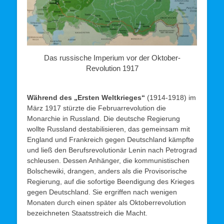
Das russische Imperium vor der Oktober-
Revolution 1917
Während des „Ersten Weltkrieges“
(1914-1918) im
März 1917 stürzte die Februarrevolution die
Monarchie in Russland. Die deutsche Regierung
wollte Russland destabilisieren, das gemeinsam mit
England und Frankreich gegen Deutschland kämpfte
und ließ den Berufsrevolutionär Lenin nach Petrograd
schleusen. Dessen Anhänger, die kommunistischen
Bolschewiki, drangen, anders als die Provisorische
Regierung, auf die sofortige Beendigung des Krieges
gegen Deutschland. Sie ergriffen nach wenigen
Monaten durch einen später als Oktoberrevolution
bezeichneten Staatsstreich die Macht.