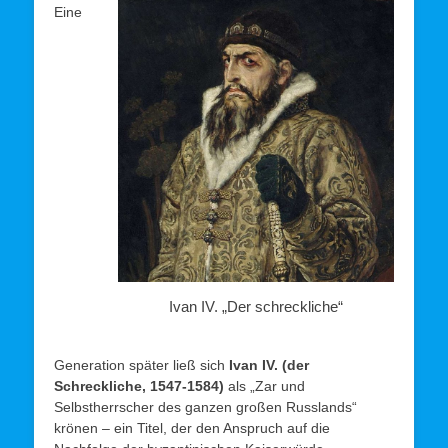
Eine
Ivan IV. „Der schreckliche“
Generation später ließ sich
Ivan IV. (der
Schreckliche, 1547-1584)
als „Zar und
Selbstherrscher des ganzen großen Russlands“
krönen – ein Titel, der den Anspruch auf die