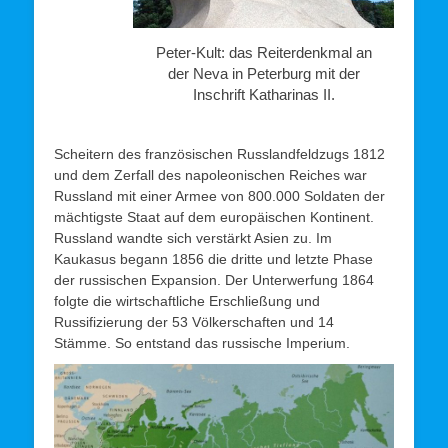
Peter-Kult: das Reiterdenkmal an
der Neva in Peterburg mit der
Inschrift Katharinas II.
Scheitern des französischen Russlandfeldzugs 1812
und dem Zerfall des napoleonischen Reiches war
Russland mit einer Armee von 800.000 Soldaten der
mächtigste Staat auf dem europäischen Kontinent.
Russland wandte sich verstärkt Asien zu. Im
Kaukasus begann 1856 die dritte und letzte Phase
der russischen Expansion. Der Unterwerfung 1864
folgte die wirtschaftliche Erschließung und
Russifizierung der 53 Völkerschaften und 14
Stämme. So entstand das russische Imperium.