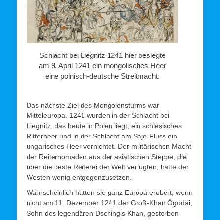
Schlacht bei Liegnitz 1241 hier besiegte
am 9. April 1241 ein mongolisches Heer
eine polnisch-deutsche Streitmacht.
Das nächste Ziel des Mongolensturms war
Mitteleuropa. 1241 wurden in der Schlacht bei
Liegnitz, das heute in Polen liegt, ein schlesisches
Ritterheer und in der Schlacht am Sajo-Fluss ein
ungarisches Heer vernichtet. Der militärischen Macht
der Reiternomaden aus der asiatischen Steppe, die
über die beste Reiterei der Welt verfügten, hatte der
Westen wenig entgegenzusetzen.
Wahrscheinlich hätten sie ganz Europa erobert, wenn
nicht am 11. Dezember 1241 der Groß-Khan Ögödäi,
Sohn des legendären Dschingis Khan, gestorben