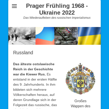
Prager Frühling 1968 -
Ukraine 2022
Das Wiederaufleben des russischen Imperialismus
Russland
Das älteste ostslawische
Reich in der Geschichte
war die Kiewer Rus.
Es
entstand in der ersten Hälfte
des 9. Jahrhunderts. In ihm
bildeten sich mehrere
Völkerschaften heraus, auf
deren Grundlage sich in der
Großes
Folgezeit das russische, das
Wappen des